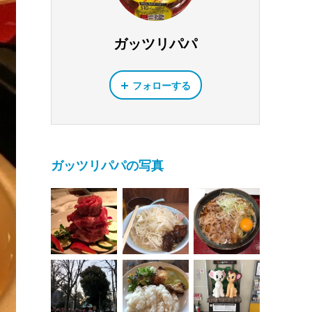
ガッツリパパ
フォローする
ガッツリパパの写真