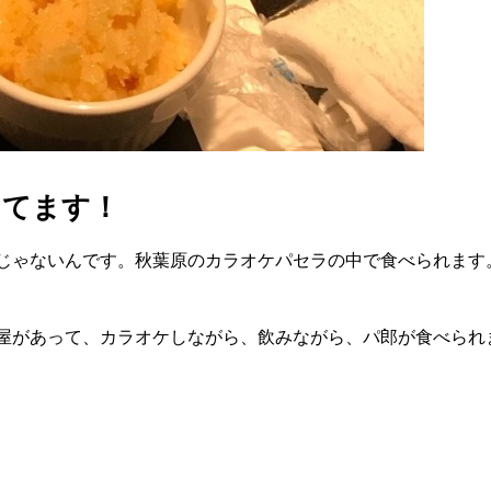
ってます！
じゃないんです。秋葉原のカラオケパセラの中で食べられます
屋があって、カラオケしながら、飲みながら、パ郎が食べられ