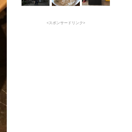
<スポンサードリンク>