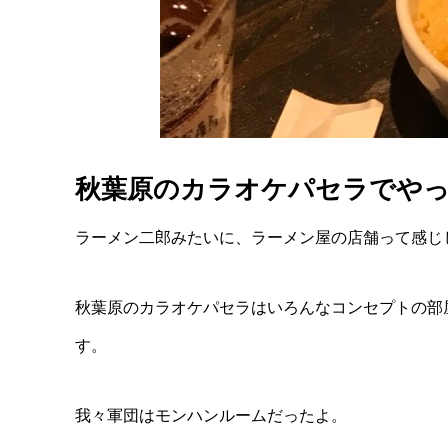
秋葉原のカラオケパセラでや
ラーメン二郎みたいに、ラーメン屋の店舗って感じ
秋葉原のカラオケパセラはいろんなコンセプトの部
す。
我々軍団はモンハンルームだったよ。