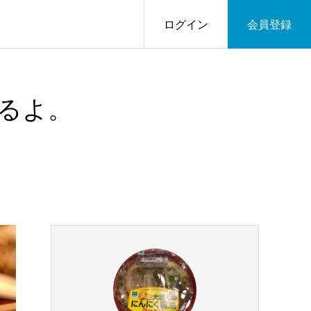
ログイン
会員登録
るよ。