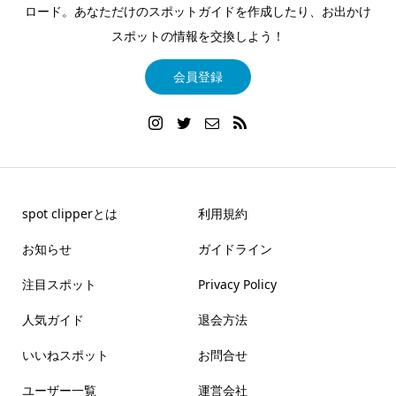
ロード。あなただけのスポットガイドを作成したり、お出かけ
スポットの情報を交換しよう！
会員登録
spot clipperとは
利用規約
お知らせ
ガイドライン
注目スポット
Privacy Policy
人気ガイド
退会方法
いいねスポット
お問合せ
ユーザー一覧
運営会社