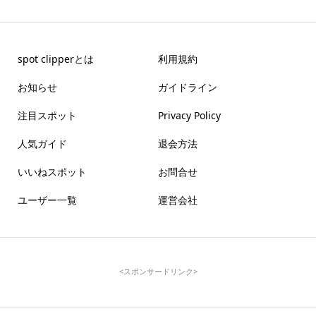
spot clipperとは
利用規約
お知らせ
ガイドライン
注目スポット
Privacy Policy
人気ガイド
退会方法
いいねスポット
お問合せ
ユーザー一覧
運営会社
<スポンサードリンク>