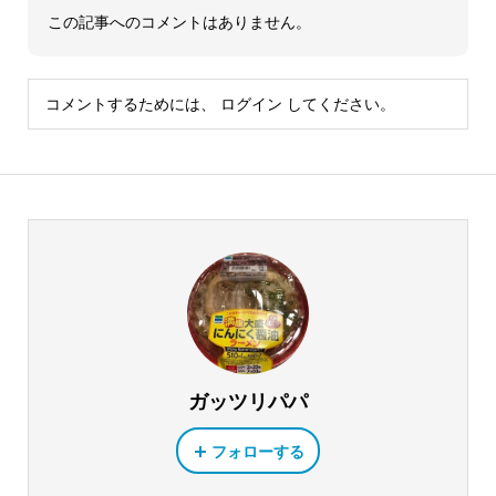
この記事へのコメントはありません。
コメントするためには、
ログイン
してください。
ガッツリパパ
フォローする