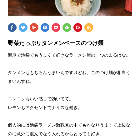
野菜たっぷりタンメンベースのつけ麺
濃厚で池袋でもうまくて好きなラーメン屋の一つのまるはな。
タンメンももちろんうまいんですけどね、このつけ麺が相当う
まいんすね。
ニンニクもいい感じで効いてて。
レモンもアクセントでナイスな働き。
個人的には池袋ラーメン激戦区の中でもかなりうまくて上位な
のに意外に混んでなく入れるからとっても好き。