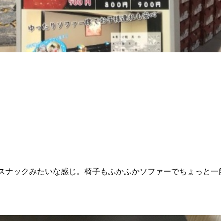
スナックみたいな感じ。椅子もふかふかソファーでちょっと一