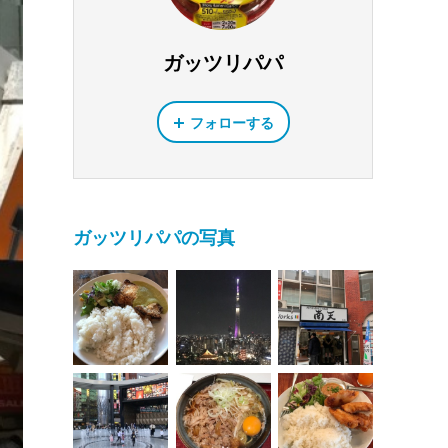
ガッツリパパ
フォローする
ガッツリパパの写真