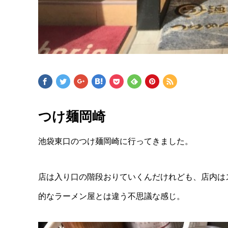
つけ麺岡崎
池袋東口のつけ麺岡崎に行ってきました。
店は入り口の階段おりていくんだけれども、店内は
的なラーメン屋とは違う不思議な感じ。