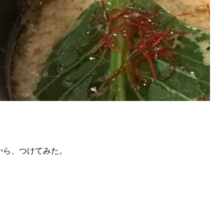
から、つけてみた。
。