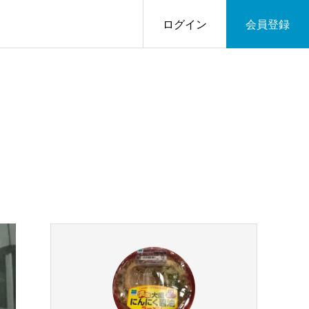
ログイン
会員登録