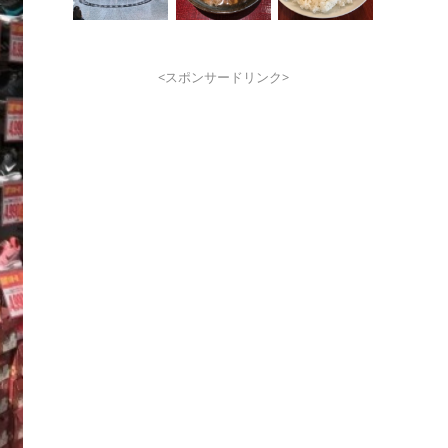
<スポンサードリンク>