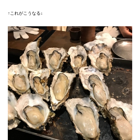
↑これがこうなる↓