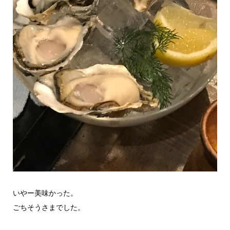
いやー美味かった。
ごちそうさまでした。