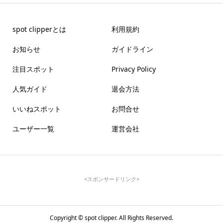
spot clipperとは
利用規約
お知らせ
ガイドライン
注目スポット
Privacy Policy
人気ガイド
退会方法
いいねスポット
お問合せ
ユーザー一覧
運営会社
<スポンサードリンク>
Copyright ©
spot clipper. All Rights Reserved.