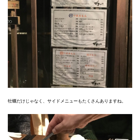
牡蠣だけじゃなく、サイドメニューもたくさんありますね。