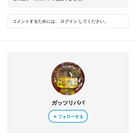
コメントするためには、
ログイン
してください。
ガッツリパパ
フォローする