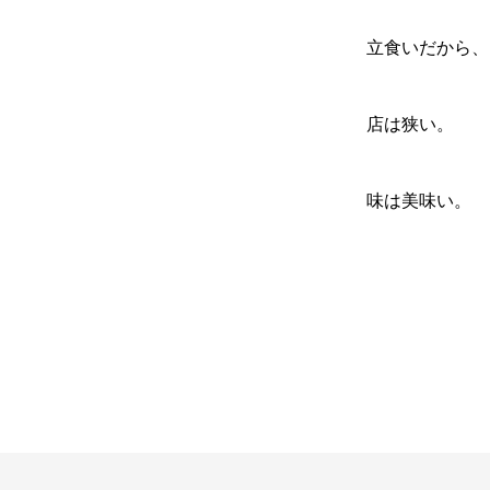
立食いだから、
店は狭い。
味は美味い。