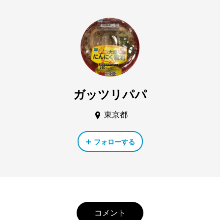
ガッツリパパ
東京都
フォローする
コメント