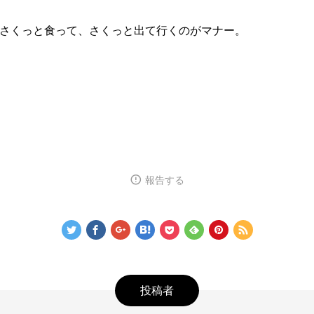
さくっと食って、さくっと出て行くのがマナー。
報告する
投稿者