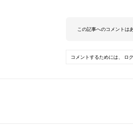
この記事へのコメントは
コメントするためには、
ロ