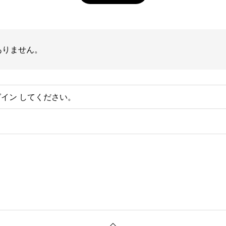
ありません。
グイン
してください。