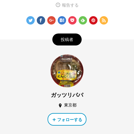
報告する
投稿者
ガッツリパパ
東京都
フォローする