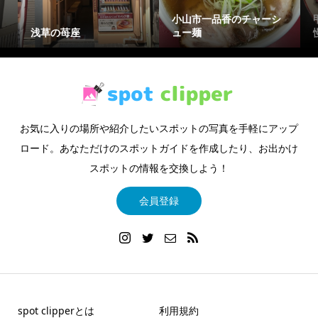
小山市一品香のチャーシ
浅草の苺座
ュー麺
お気に入りの場所や紹介したいスポットの写真を手軽にアップ
ロード。あなただけのスポットガイドを作成したり、お出かけ
スポットの情報を交換しよう！
会員登録
spot clipperとは
利用規約