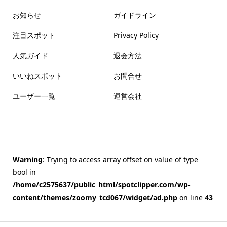
お知らせ
ガイドライン
注目スポット
Privacy Policy
人気ガイド
退会方法
いいねスポット
お問合せ
ユーザー一覧
運営会社
Warning
: Trying to access array offset on value of type
bool in
/home/c2575637/public_html/spotclipper.com/wp-
content/themes/zoomy_tcd067/widget/ad.php
on line
43