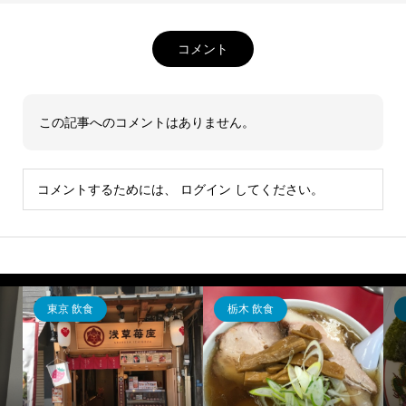
コメント
この記事へのコメントはありません。
コメントするためには、
ログイン
してください。
東京 飲食
栃木 飲食